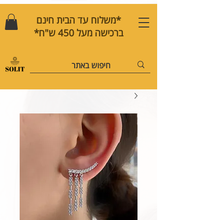
*משלוח עד הבית חינם
ברכישה מעל 450 ש"ח*