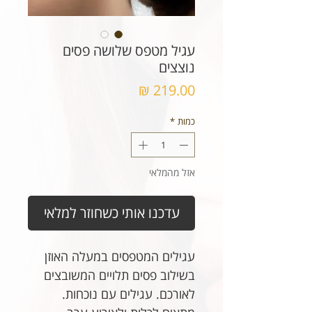
עגיל מטפס שלושה פסים
נוצצים
מחיר
כמות
*
אזל מהמלאי
עדכנו אותי כשחוזר למלאי
עגילים המטפסים במעלה האוזן
בשילוב פסים תלויים המשובצים
לאורכם. עגילים עם נוכחות.