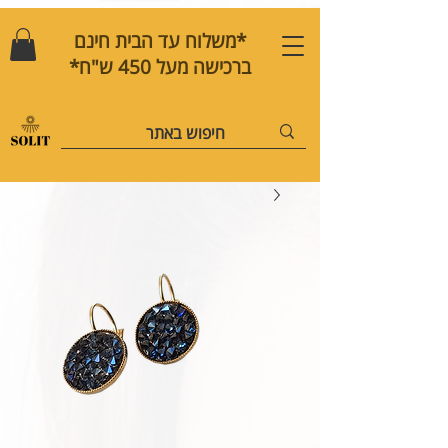
*משלוח עד הבית חינם
ברכישה מעל 450 ש"ח*