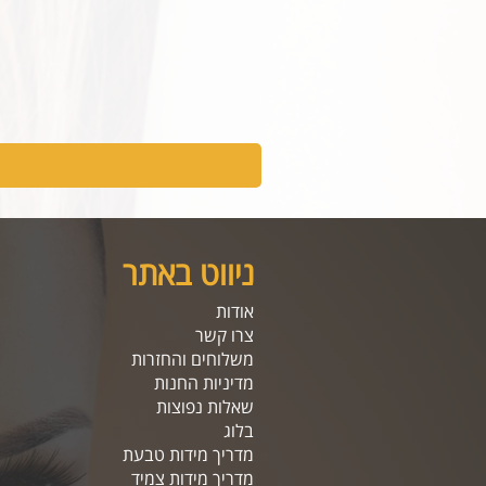
ניווט באתר
אודות
צרו קשר
משלוחים והחזרות
מדיניות החנות
שאלות נפוצות
בלוג
מדריך מידות טבעת
מדריך מידות צמיד