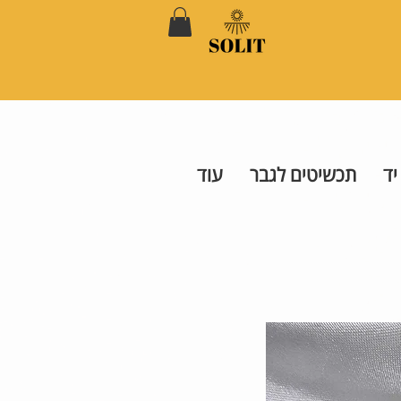
יד
תכשיטים לגבר
עוד