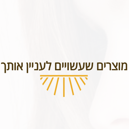
מוצרים שעשויים לעניין אותך