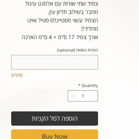
צמיד שתי שורות עם אלמנט עיגול
מחבר בשילוב תליון עין.
הצמיד עשוי מסטיינלס סטיל ואינו
מחליד!!
אורך צמיד 17 ס"מ + 4 ס"מ הארכה
הערות נוספות (optional)
0/500
*
Quantity
הוספה לסל הקניות
Buy Now