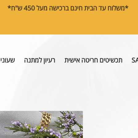
*משלוח עד הבית חינם ברכישה מעל 450 ש"ח*
S
תכשיטים חריטה אישית
רעיון למתנה
שעוני 