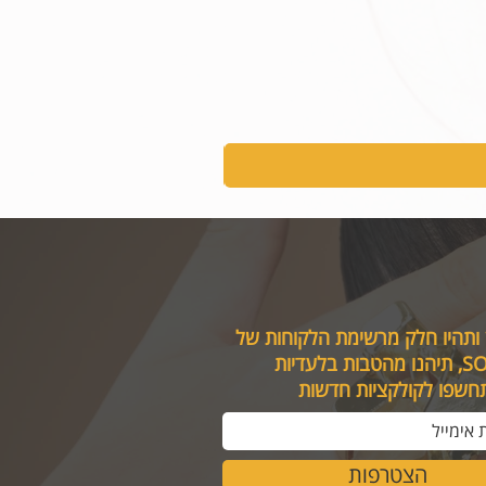
 ותהיו חלק מרשימת הלקוחות של
טבות בלעדיות
תחשפו לקולקציות חדשות
הצטרפות