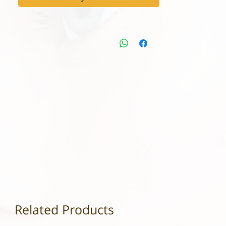
Related Products