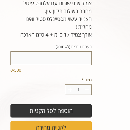
צמיד שתי שורות עם אלמנט עיגול
מחבר בשילוב תליון עין.
הצמיד עשוי מסטיינלס סטיל ואינו
מחליד!!
אורך צמיד 17 ס"מ + 4 ס"מ הארכה
הערות נוספות (לא חובה)
0/500
כמות
*
הוספה לסל הקניות
לקנייה מהירה