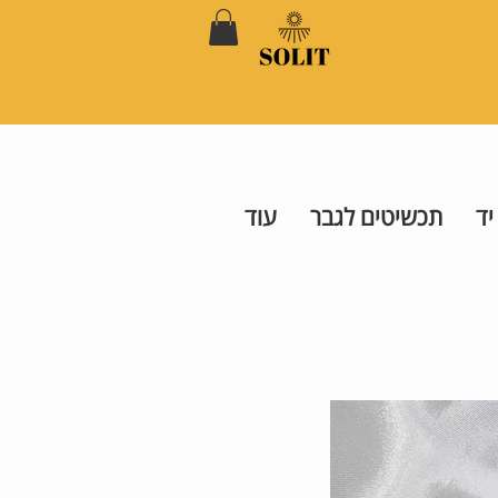
יד
תכשיטים לגבר
עוד