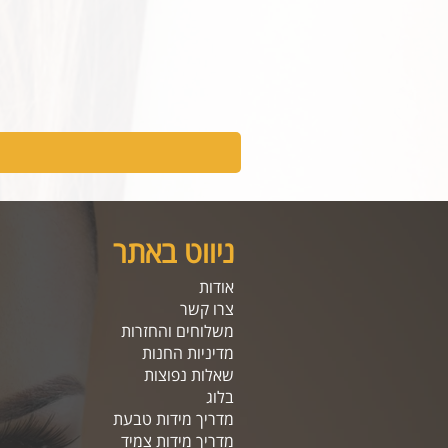
ניווט באתר
אודות
צרו קשר
משלוחים והחזרות
מדיניות החנות
שאלות נפוצות
בלוג
מדריך מידות טבעת
מדריך מידות צמיד