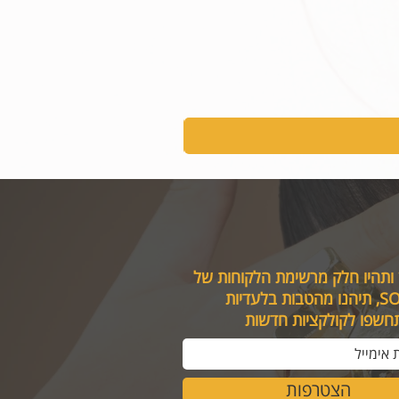
 ותהיו חלק מרשימת הלקוחות של
טבות בלעדיות
תחשפו לקולקציות חדשות
הצטרפות