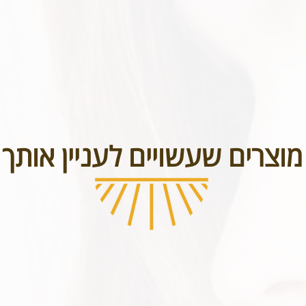
מוצרים שעשויים לעניין אותך