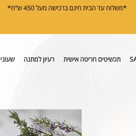
*משלוח עד הבית חינם ברכישה מעל 450 ש"ח*
S
תכשיטים חריטה אישית
רעיון למתנה
שעוני 