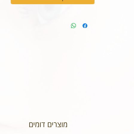
מוצרים דומים