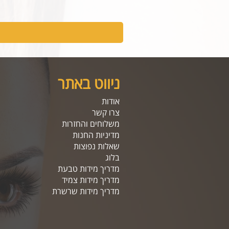
ניווט באתר
אודות
צרו קשר
משלוחים והחזרות
מדיניות החנות
שאלות נפוצות
בלוג
מדריך מידות טבעת
מדריך מידות צמיד
מדריך מידות שרשרת