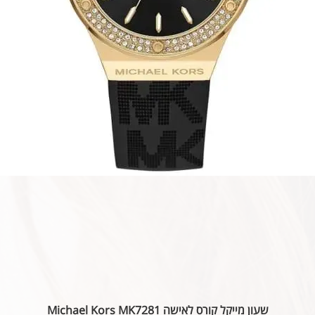
שעון מייקל קורס לאישה Michael Kors MK7281