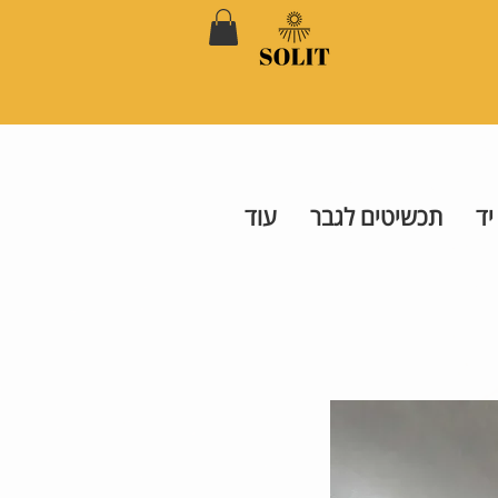
יד
תכשיטים לגבר
עוד