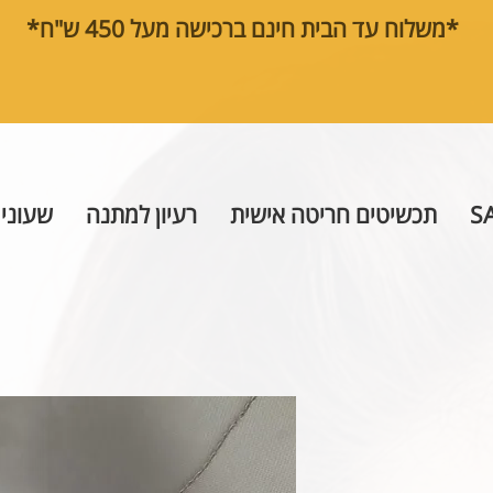
*משלוח עד הבית חינם ברכישה מעל 450 ש"ח*
S
תכשיטים חריטה אישית
רעיון למתנה
שעוני 