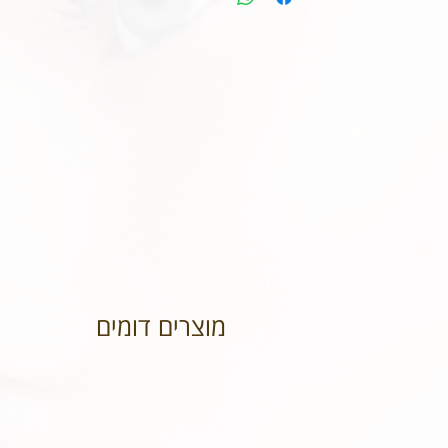
מוצרים דומים