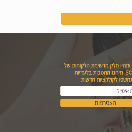
 ותהיו חלק מרשימת הלקוחות של
טבות בלעדיות
תחשפו לקולקציות חדשות
הצטרפות