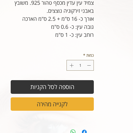
צמיד עין עדין מכסף טהור 925. משובץ
באבני זירקוניה נוצצים.
אורך כ- 16 ס"מ + 2.5 ס"מ הארכה
גובה עין: כ- 0.6 ס"מ
רוחב עין: כ- 1 ס"מ
כמות
*
הוספה לסל הקניות
לקנייה מהירה