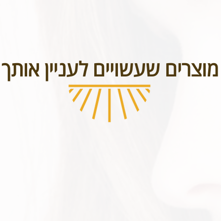
מוצרים שעשויים לעניין אותך