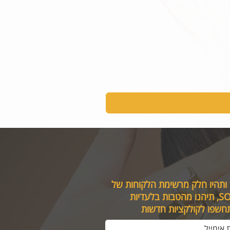
 ותהיו חלק מרשימת הלקוחות של
טבות בלעדיות
תחשפו לקולקציות חדשות