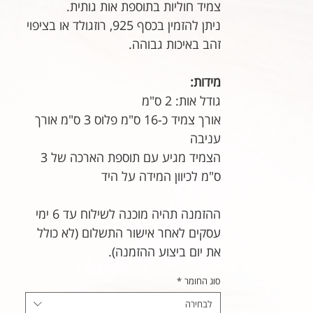
צמיד חוליות בתוספת אות גותית.
ניתן להזמין בכסף 925, רוזגולד או בציפוי
זהב באיכות גבוהה.
מידות:
גודל אות: 2 ס"מ
אורך צמיד כ-16 ס"מ פלוס 3 ס"מ אורך
עניבה
הצמיד מגיע עם תוספת הארכה של 3
ס"מ לכיוון המידה על היד
ההזמנה תהיה מוכנה לשילוח עד 6 ימי
עסקים לאחר אישור התשלום (לא כולל
את יום ביצוע ההזמנה).
סוג החומר
*
לבחירה