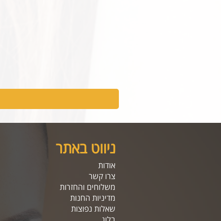
ניווט באתר
אודות
צרו קשר
משלוחים והחזרות
מדיניות החנות
שאלות נפוצות
בלוג