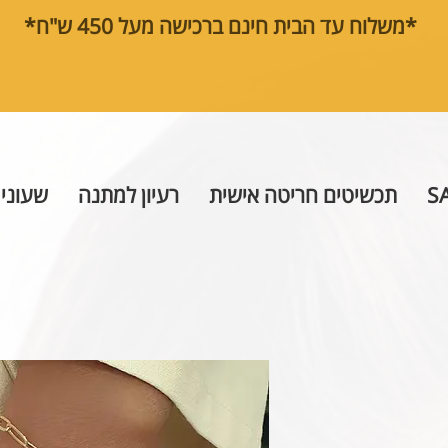
*משלוח עד הבית חינם ברכישה מעל 450 ש"ח*
S
תכשיטים חריטה אישית
רעיון למתנה
שעוני 