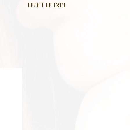
מוצרים דומים