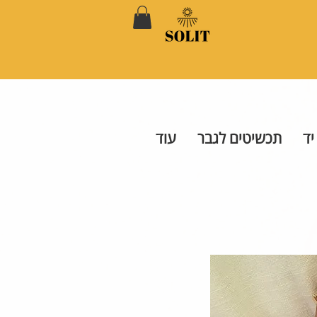
יד
תכשיטים לגבר
עוד