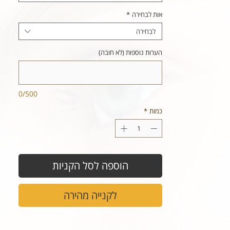
אות לבחירה
*
לבחירה
הערות נוספות (לא חובה)
0/500
כמות
*
הוספה לסל הקניות
לקנייה מהירה