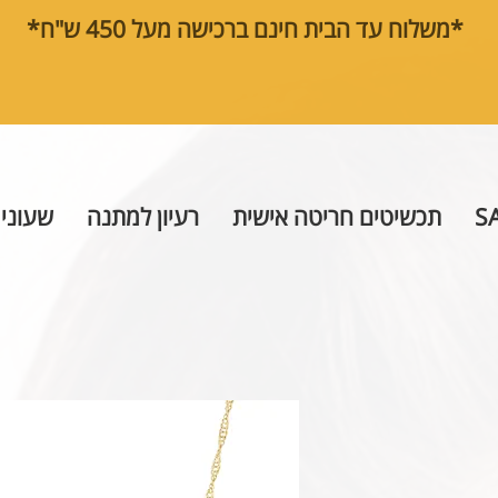
*משלוח עד הבית חינם ברכישה מעל 450 ש"ח*
S
תכשיטים חריטה אישית
רעיון למתנה
שעוני 