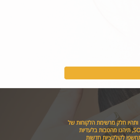
 ותהיו חלק מרשימת הלקוחות של
טבות בלעדיות
תחשפו לקולקציות חדשות