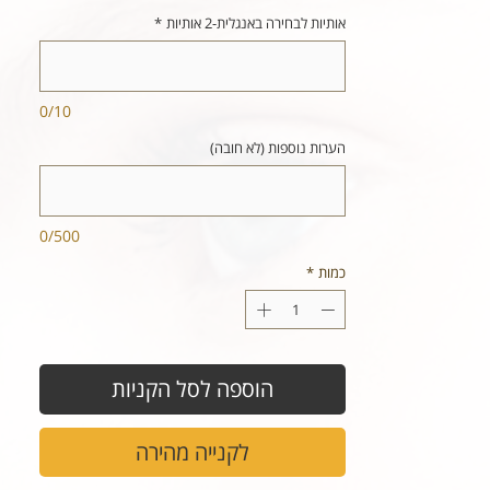
אותיות לבחירה באנגלית-2 אותיות
*
0/10
הערות נוספות (לא חובה)
0/500
כמות
*
הוספה לסל הקניות
לקנייה מהירה