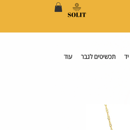
יד
תכשיטים לגבר
עוד