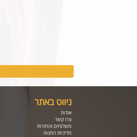
ניווט באתר
אודות
צרו קשר
משלוחים והחזרות
מדיניות החנות