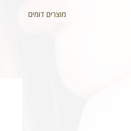
מוצרים דומים