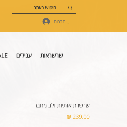
להתחברות
שרשראות
עגילים
ALE
שרשרת אותיות ולב מחבר
מחיר