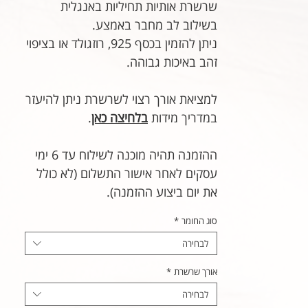
שרשרת אותיות תחיליות באנגלית
בשילוב לב מחבר באמצע.
ניתן להזמין בכסף 925, רוזגולד או בציפוי
זהב באיכות גבוהה.
למציאת אורך רצוי לשרשרת ניתן להיעזר
במדריך מידות
בלחיצה כאן
.
ההזמנה תהיה מוכנה לשילוח עד 6 ימי
עסקים לאחר אישור התשלום (לא כולל
את יום ביצוע ההזמנה).
סוג החומר
*
לבחירה
אורך שרשרת
*
לבחירה