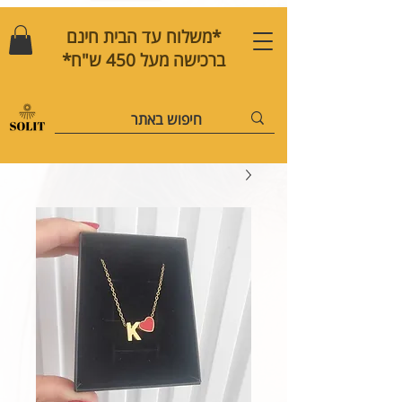
*משלוח עד הבית חינם
ברכישה מעל 450 ש"ח*