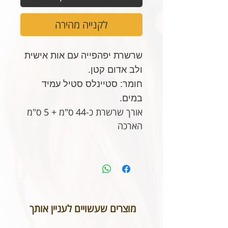
לקנייה מהירה
שרשרת יפהפייה עם אות אישית
ולב אדום קטן.
חומר: סטיינלס סטיל עמיד
במים.
אורך שרשרת כ-44 ס"מ + 5 ס"מ
הארכה
מוצרים שעשויים לעניין אותך