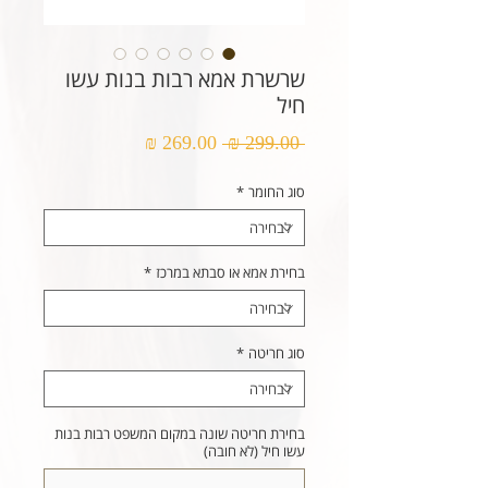
שרשרת אמא רבות בנות עשו
חיל
מחיר
מחיר
 ‏299.00 ‏₪ 
רגיל
מבצע
סוג החומר
*
בחירת אמא או סבתא במרכז
*
סוג חריטה
*
בחירת חריטה שונה במקום המשפט רבות בנות
עשו חיל (לא חובה)