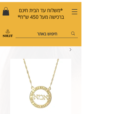
*משלוח עד הבית חינם
ברכישה מעל 450 ש"ח*