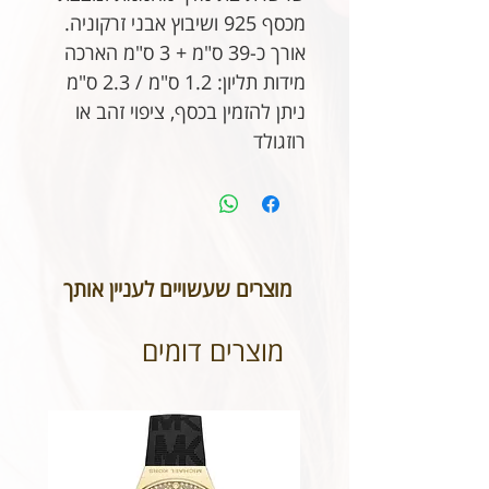
מכסף 925 ושיבוץ אבני זרקוניה.
אורך כ-39 ס"מ + 3 ס"מ הארכה
מידות תליון: 1.2 ס"מ / 2.3 ס"מ
ניתן להזמין בכסף, ציפוי זהב או
רוזגולד
מוצרים שעשויים לעניין אותך
מוצרים דומים