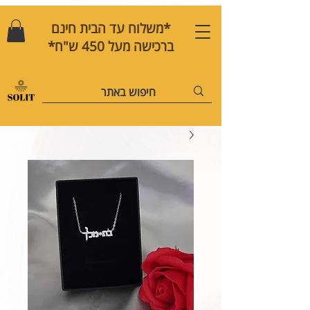
*משלוח עד הבית חינם
ברכישה מעל 450 ש"ח*