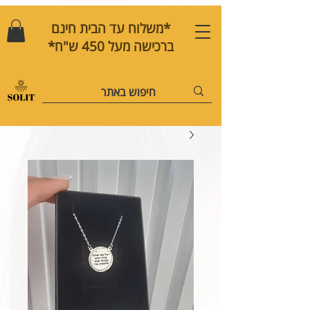
*משלוח עד הבית חינם
ברכישה מעל 450 ש"ח*