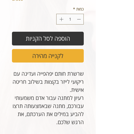
כמות
*
הוספה לסל הקניות
לקנייה מהירה
שרשרת חותם יפהפייה ועדינה עם
ריקועי לייזר בקצוות בשילוב חריטה
אישית.
רעיון למתנה עבור אדם משמעותי
עבורכם, מתנה שבאמצעותה תרצו
להביע במילים את הערכתם, את
הרגש שלכם.