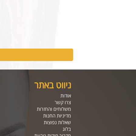
ניווט באתר
אודות
צרו קשר
משלוחים והחזרות
מדיניות החנות
שאלות נפוצות
בלוג
מדריך מידות טבעת