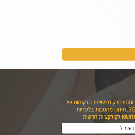
 ותהיו חלק מרשימת הלקוחות של
טבות בלעדיות
תחשפו לקולקציות חדשות