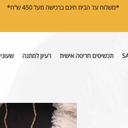
*משלוח עד הבית חינם ברכישה מעל 450 ש"ח*
S
תכשיטים חריטה אישית
רעיון למתנה
שעוני 