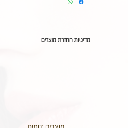
מדיניות החזרת מוצרים
בהתאם לחוק הגנת הצרכן, אין אפשרות להחזיר או ל
הכיתוב שבחרתם מאויית לשביעות רצונכם.
מוצרים דומים