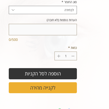
סוג החומר
*
לבחירה
הערות נוספות (לא חובה)
0/500
כמות
*
הוספה לסל הקניות
לקנייה מהירה