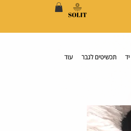
יד
תכשיטים לגבר
עוד