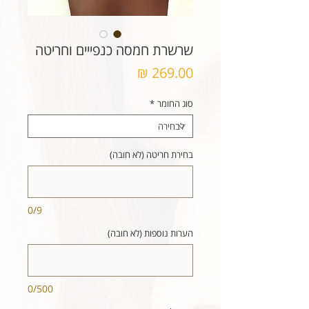
שרשרת חמסה כנפייים וחריטה
מחיר
סוג החומר
*
בחירת חריטה (לא חובה)
0/9
הערות נוספות (לא חובה)
0/500