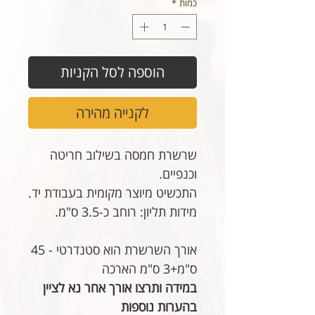
כמות
*
הוספה לסל הקניות
לקנייה מהירה
שרשרת חמסה בשילוב חריטה
וכנפיים.
התכשיט מיוצר מקומית בעבודת יד.
מידות תליון: רוחב כ-3.5 ס"מ.
אורך השרשרת הוא סטנדרטי - 45
ס"מ+3 ס"מ הארכה
במידה ותרצו אורך אחר נא לציין
בהערות נוספות