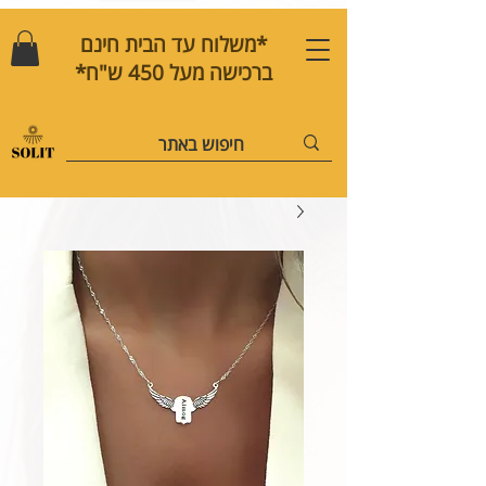
*משלוח עד הבית חינם
ברכישה מעל 450 ש"ח*