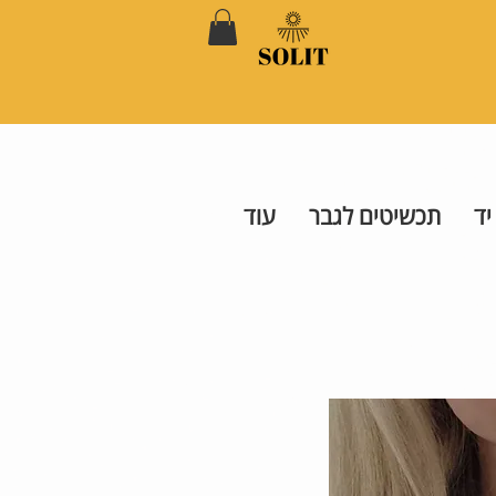
יד
תכשיטים לגבר
עוד