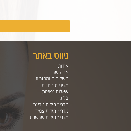
ניווט באתר
אודות
צרו קשר
משלוחים והחזרות
מדיניות החנות
שאלות נפוצות
בלוג
מדריך מידות טבעת
מדריך מידות צמיד
מדריך מידות שרשרת