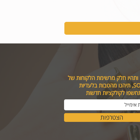
 ותהיו חלק מרשימת הלקוחות של
טבות בלעדיות
תחשפו לקולקציות חדשות
הצטרפות