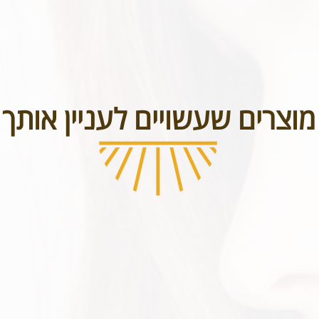
מוצרים שעשויים לעניין אותך