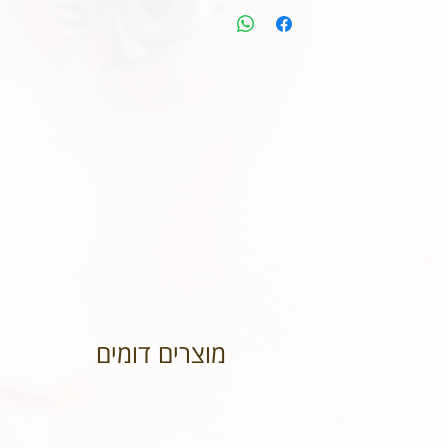
מוצרים דומים