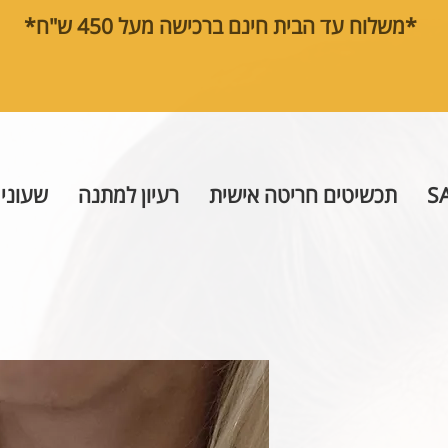
*משלוח עד הבית חינם ברכישה מעל 450 ש"ח*
S
תכשיטים חריטה אישית
רעיון למתנה
שעוני 