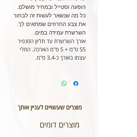
הופעה וסטייל ובמחיר מושלם.
כל מה שנשאר לעשות זה לבחור
את צבע החרוזים שמתאים לך.
השרשרת עמידה במים.
אורך השרשרת עד תליון הסנפיר
55 ס"מ + 5 ס"מ הארכה. התלי
עצמו באורך כ-3.4 ס"מ.
מוצרים שעשויים לעניין אותך
מוצרים דומים