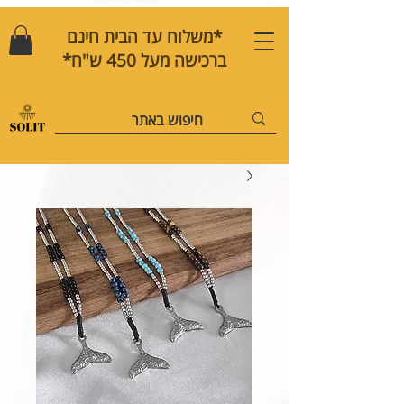
*משלוח עד הבית חינם
ברכישה מעל 450 ש"ח*