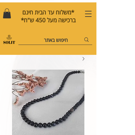
*משלוח עד הבית חינם
ברכישה מעל 450 ש"ח*