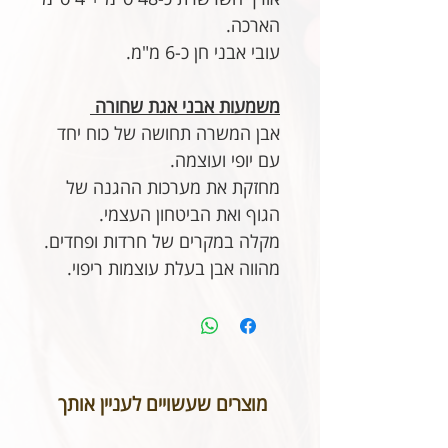
הארכה.
עובי אבני חן כ-6 מ"מ.
משמעות אבני אגת שחורה
אבן המשרה תחושה של כוח יחד
עם יופי ועוצמה.
מחזקת את מערכות ההגנה של
הגוף ואת הביטחון העצמי.
מקלה במקרים של חרדות ופחדים.
מהווה אבן בעלת עוצמות ריפוי.
מוצרים שעשויים לעניין אותך