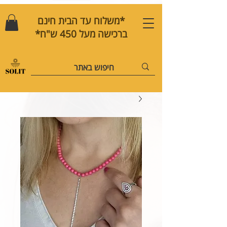
*משלוח עד הבית חינם
ברכישה מעל 450 ש"ח*