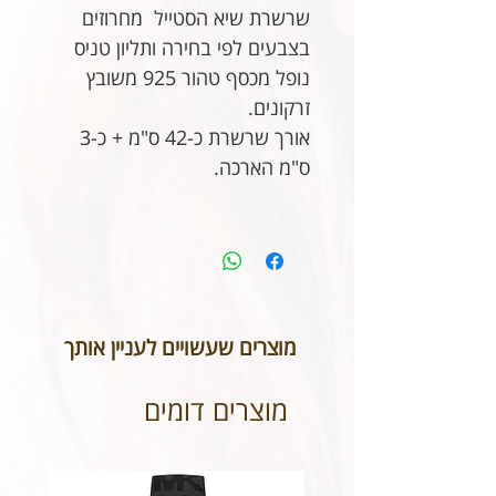
שרשרת שיא הסטייל מחרוזים
בצבעים לפי בחירה ותליון טניס
נופל מכסף טהור 925 משובץ
זרקונים.
אורך שרשרת כ-42 ס"מ + כ-3
ס"מ הארכה.
מוצרים שעשויים לעניין אותך
מוצרים דומים