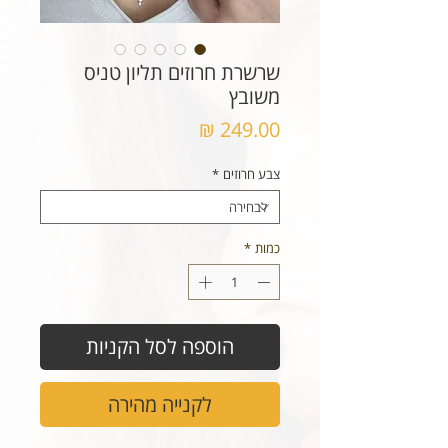
שרשרת חרוזים תליון טניס
משובץ
מחיר
צבע חרוזים
*
כמות
*
הוספה לסל הקניות
לקנייה מהירה