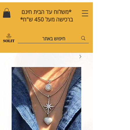
*משלוח עד הבית חינם
ברכישה מעל 450 ש"ח*