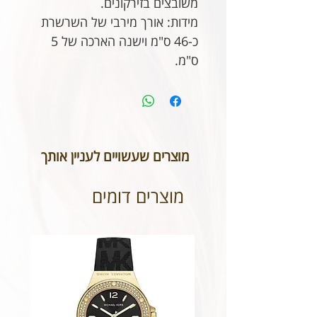
משובצים בזירקונים.
מידות: אורך מירבי של השרשרת
כ-46 ס"מ וישנה הארכה של 5
ס"מ.
מוצרים שעשויים לעניין אותך
מוצרים דומים