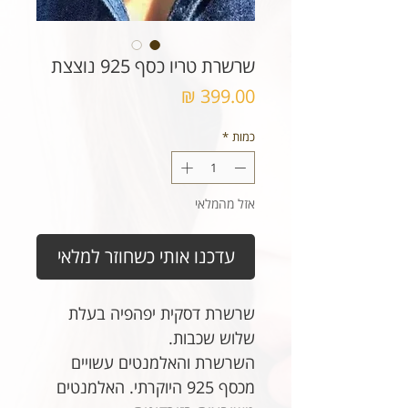
שרשרת טריו כסף 925 נוצצת
מחיר
כמות
*
אזל מהמלאי
עדכנו אותי כשחוזר למלאי
שרשרת דסקית יפהפיה בעלת
שלוש שכבות.
השרשרת והאלמנטים עשויים
מכסף 925 היוקרתי. האלמנטים