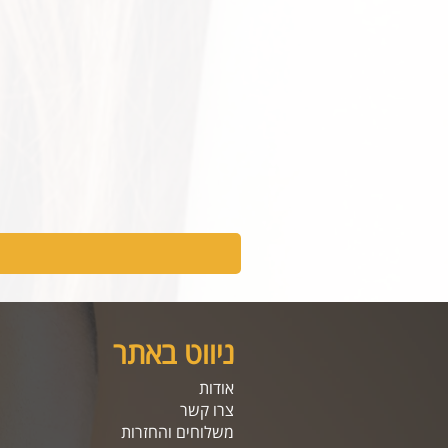
ניווט באתר
אודות
צרו קשר
משלוחים והחזרות