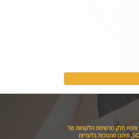
 ותהיו חלק מרשימת הלקוחות של
טבות בלעדיות