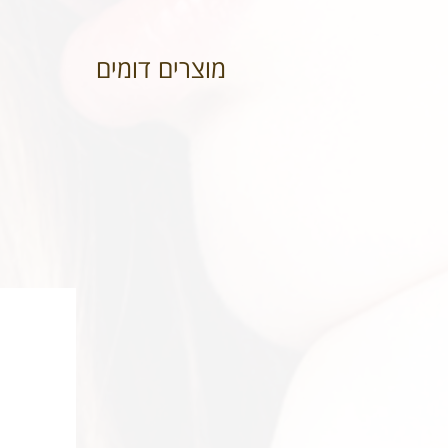
מוצרים דומים