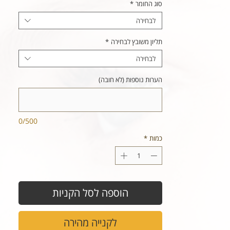
סוג החומר
*
לבחירה
תליון משובץ לבחירה
*
לבחירה
הערות נוספות (לא חובה)
0/500
כמות
*
הוספה לסל הקניות
לקנייה מהירה