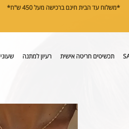
*משלוח עד הבית חינם ברכישה מעל 450 ש"ח*
S
תכשיטים חריטה אישית
רעיון למתנה
שעוני 