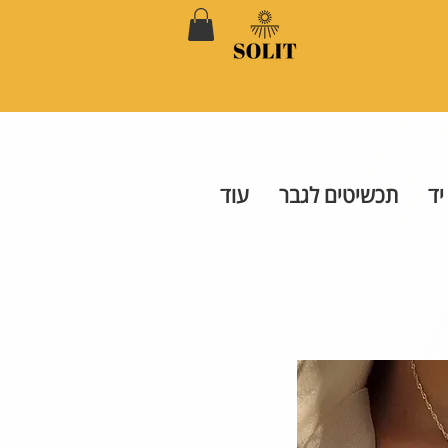
יד
תכשיטים לגבר
עוד