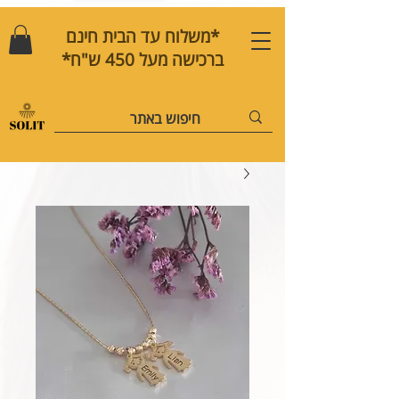
*משלוח עד הבית חינם
ברכישה מעל 450 ש"ח*