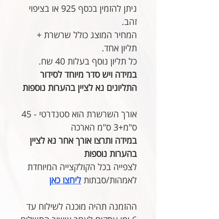
ניתן להזמין בכסף 925 או בציפוי
זהב.
המחיר המוצג כולל שרשרת +
תליון אחד.
כל תליון נוסף בעלות 40 שח.
במידה ויש סדר מיוחד לסידור
התליונים נא לציין בהערות נוספות
אורך השרשרת הוא סטנדרטי - 45
ס"מ+3 ס"מ הארכה
במידה ותרצו אורך אחר נא לציין
בהערות נוספות
לצפייה בכל הקולקצייה המיוחדת
לאמהות/סבתות
ליחצו כאן
ההזמנה תהיה מוכנה לשילוח עד