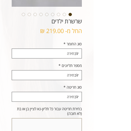
שרשרת ילדים
מחיר
החל מ-
219.00 ₪
מבצע
סוג החומר
*
מספר תליונים
*
סוג חריטה
*
בחירת חריטה עבור כל תליון-נא לציין בן או בת
(לא חובה)