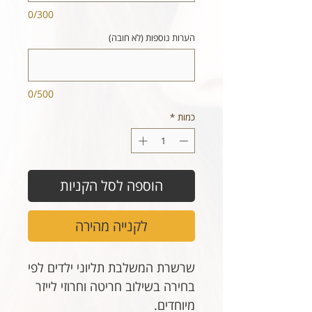
0/300
הערות נוספות (לא חובה)
0/500
כמות
*
הוספה לסל הקניות
לקנייה מהירה
שרשרת המשלבת תליוני ילדים לפי
בחירה בשילוב חריטה וחרוזי לייזר
מיוחדים.