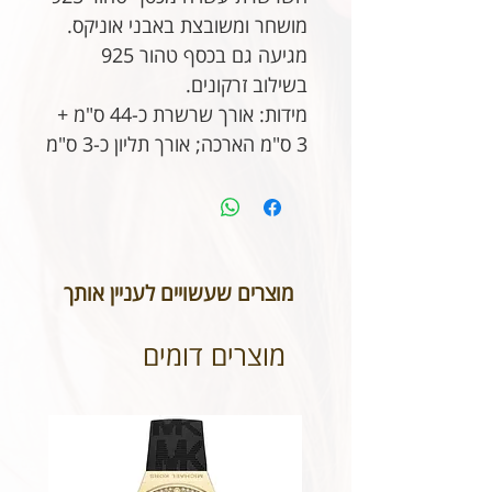
מושחר ומשובצת באבני אוניקס.
מגיעה גם בכסף טהור 925
בשילוב זרקונים.
מידות: אורך שרשרת כ-44 ס"מ +
3 ס"מ הארכה; אורך תליון כ-3 ס"מ
מוצרים שעשויים לעניין אותך
מוצרים דומים