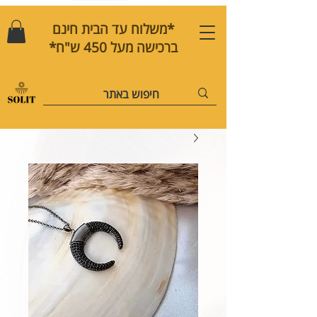
*משלוח עד הבית חינם
ברכישה מעל 450 ש"ח*