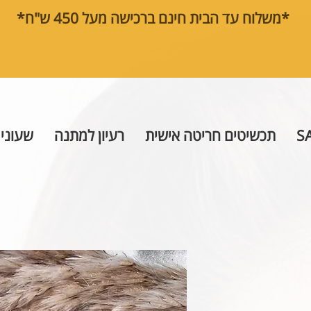
*משלוח עד הבית חינם ברכישה מעל 450 ש"ח*
S
תכשיטים חריטה אישית
רעיון למתנה
שעוני 