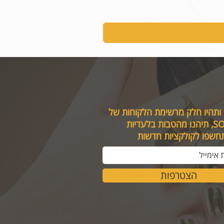
 ותהיו חלק מרשימת הלקוחות של
טבות בלעדיות
תחשפו לקולקציות חדשות
הצטרפות