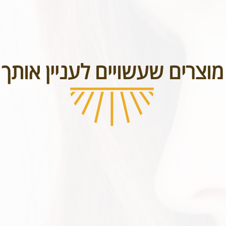
מוצרים שעשויים לעניין אותך