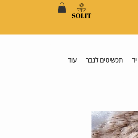
יד
תכשיטים לגבר
עוד