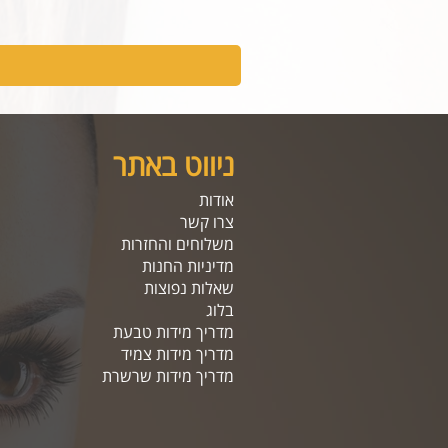
ניווט באתר
אודות
צרו קשר
משלוחים והחזרות
מדיניות החנות
שאלות נפוצות
בלוג
מדריך מידות טבעת
מדריך מידות צמיד
מדריך מידות שרשרת