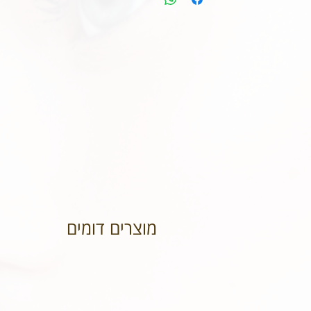
מוצרים דומים