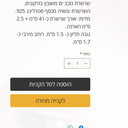
שרשרת כוכב ים משובץ בזרקונים.
השרשרת עשויה מכסף סטרלינג 925.
מידות: אורך שרשרת כ-41 ס"מ + 2.5
ס"מ הארכה.
גובה תליון כ- 1.5 ס"מ. רוחב מירבי כ-
1.7 ס"מ.
כמות
*
הוספה לסל הקניות
לקנייה מהירה