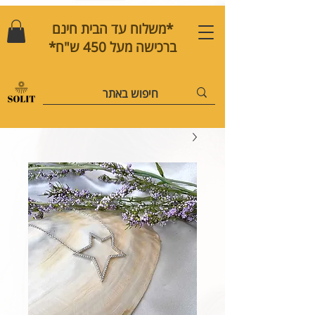
*משלוח עד הבית חינם
ברכישה מעל 450 ש"ח*