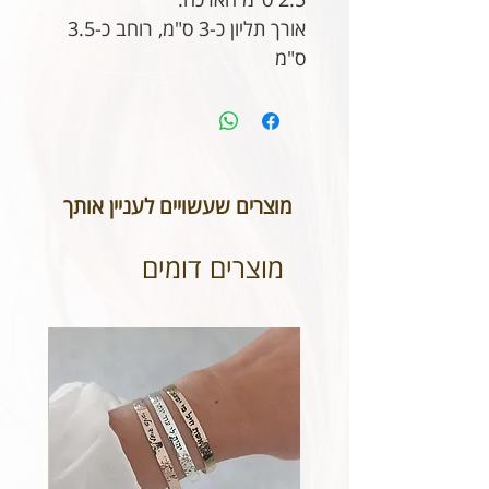
אורך תליון כ-3 ס"מ, רוחב כ-3.5
ס"מ
מוצרים שעשויים לעניין אותך
מוצרים דומים