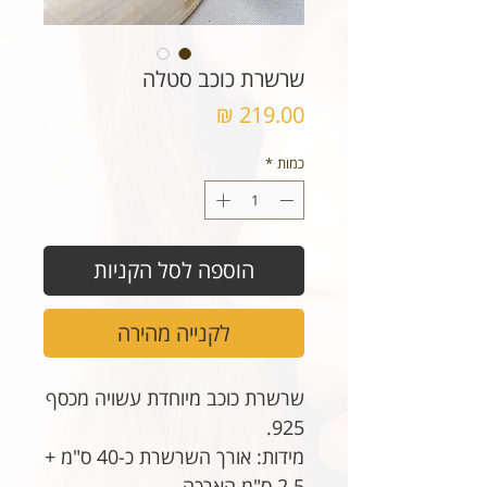
שרשרת כוכב סטלה
מחיר
כמות
*
הוספה לסל הקניות
לקנייה מהירה
שרשרת כוכב מיוחדת
עשויה מכסף
925.
מידות: אורך השרשרת כ-40 ס"מ +
2.5 ס"מ הארכה.