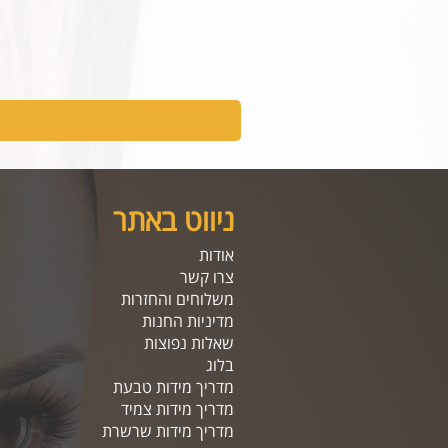
ניווט באתר
אודות
צרו קשר
משלוחים והחזרות
מדיניות החנות
שאלות נפוצות
בלוג
מדריך מידות טבעת
מדריך מידות צמיד
מדריך מידות שרשרת