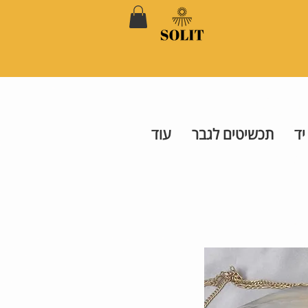
יד
תכשיטים לגבר
עוד