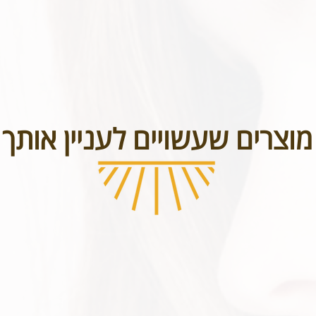
מוצרים שעשויים לעניין אותך