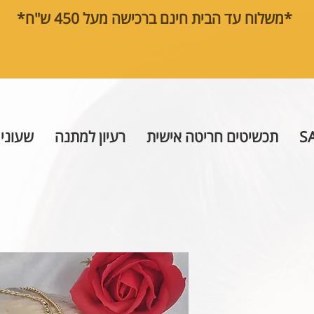
*משלוח עד הבית חינם ברכישה מעל 450 ש"ח*
S
תכשיטים חריטה אישית
רעיון למתנה
שעוני 