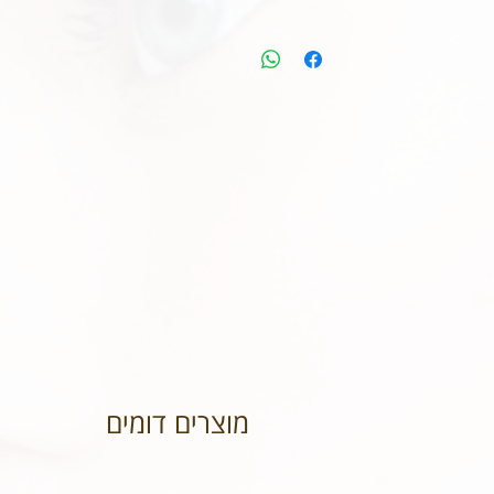
מוצרים דומים