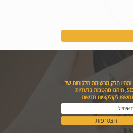
 ותהיו חלק מרשימת הלקוחות של
טבות בלעדיות
תחשפו לקולקציות חדשות
הצטרפות