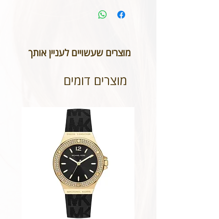
מוצרים שעשויים לעניין אותך
מוצרים דומים