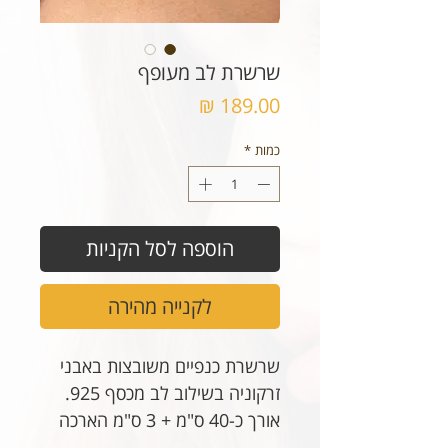
שרשרת לב מעופף
מחיר
כמות
*
הוספה לסל הקניות
לקנייה מהירה
שרשרת כנפיים משובצות באבני
זרקוניה בשילוב לב מכסף 925.
אורך כ-40 ס"מ + 3 ס"מ הארכה