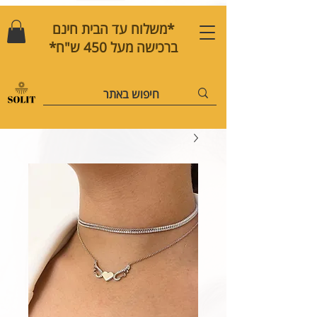
*משלוח עד הבית חינם
ברכישה מעל 450 ש"ח*