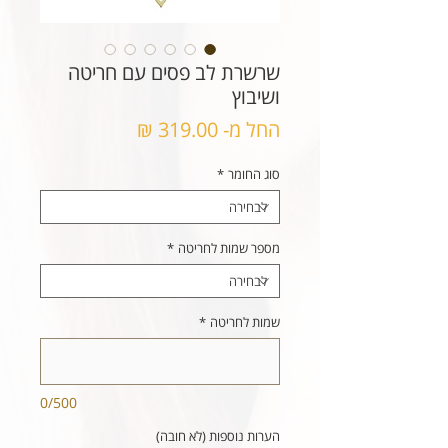
שרשרת לב פסים עם חריטה
ושיבוץ
מחיר
החל מ-
319.00 ₪
מבצע
סוג החומר
*
מספר שמות לחריטה
*
שמות לחריטה
*
0/500
הערות נוספות (לא חובה)