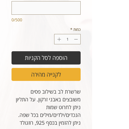
0/500
כמות
*
הוספה לסל הקניות
לקנייה מהירה
שרשרת לב בשילוב פסים
משובצים באבני זרקון. על התליון
ניתן לחרוט שמות
הנכדים/ילדים/מילים בכל שפה.
ניתן להזמין בכסף 925, רוזגולד