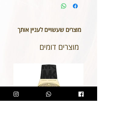
אפשרות להחזיר או לבטל תכשיטים
אשר נעשו בעיצוב אישי או תכשיטי
חריטה. אנא שימו לב טרם ביצוע
ההזמנה כי המידות הינן נכונות וכי
מוצרים שעשויים לעניין אותך
הכיתוב שבחרתם מאויית לשביעות
רצונכם.
מוצרים דומים