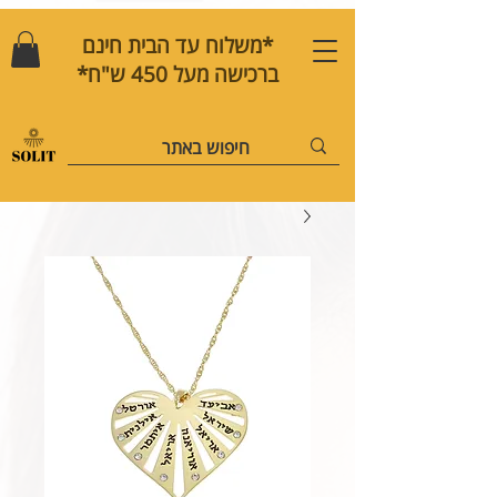
*משלוח עד הבית חינם
ברכישה מעל 450 ש"ח*