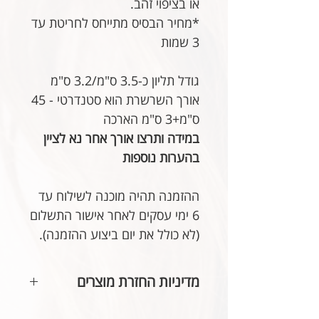
או בציפוי זהב.
*מחיר הבסיס מתייחס לחריטת עד
3 שמות
גודל תליון כ-3.5 ס"מ/3.2 ס"מ
אורך השרשרת הוא סטנדרטי - 45
ס"מ+3 ס"מ הארכה
במידה ותרצו אורך אחר נא לציין
בהערות נוספות
ההזמנה תהיה מוכנה לשילוח עד
6 ימי עסקים לאחר אישור התשלום
(לא כולל את יום ביצוע ההזמנה).
מדיניות החזרת מוצרים
בהתאם לחוק הגנת הצרכן, אין