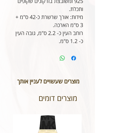
925 ומשובצת בזרקונים שקופים
ותכלת.
מידות: אורך שרשרת כ-42 ס"מ +
3 ס"מ הארכה.
רוחב העין כ- 2.2 ס"מ, גובה העין
כ- 1.2 ס"מ.
מוצרים שעשויים לעניין אותך
מוצרים דומים