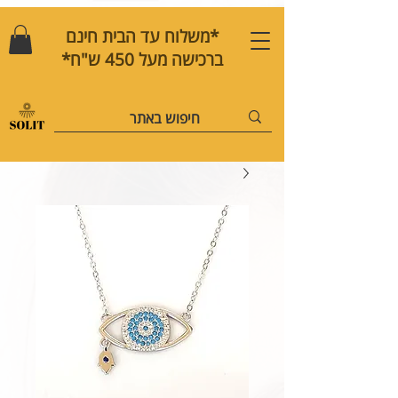
*משלוח עד הבית חינם
ברכישה מעל 450 ש"ח*