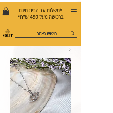
*משלוח עד הבית חינם
ברכישה מעל 450 ש"ח*