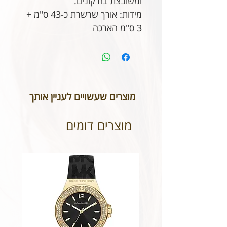
ומשובצת בזרקונים.
מידות: אורך שרשרת כ-43 ס"מ +
3 ס"מ הארכה
מוצרים שעשויים לעניין אותך
מוצרים דומים