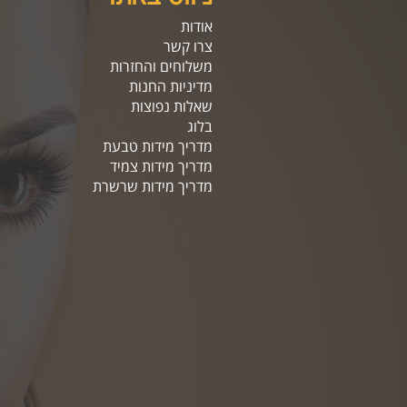
אודות
צרו קשר
משלוחים והחזרות
מדיניות החנות
שאלות נפוצות
בלוג
מדריך מידות טבעת
מדריך מידות צמיד
מדריך מידות שרשרת