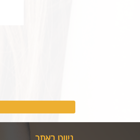
ניווט באתר