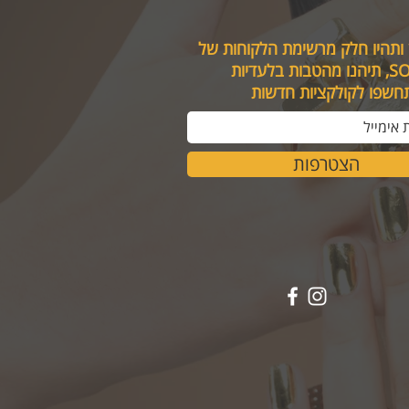
 ותהיו חלק מרשימת הלקוחות של
טבות בלעדיות
תחשפו לקולקציות חדשות
הצטרפות