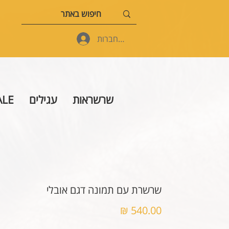
להתחברות
שרשראות
עגילים
ALE
שרשרת עם תמונה דגם אובלי
מחיר