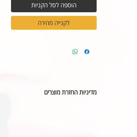
הוספה לסל הקניות
לקנייה מהירה
מדיניות החזרת מוצרים
בהתאם לחוק הגנת הצרכן, אין אפשרות להחזיר או ל
הכיתוב שבחרתם מאויית לשביעות רצונכם.