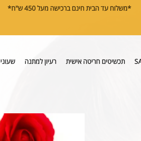
*משלוח עד הבית חינם ברכישה מעל 450 ש"ח*
S
תכשיטים חריטה אישית
רעיון למתנה
שעוני 