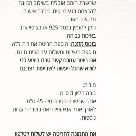
שרשרת חותם אובלית בשילוב תמונה
להנצחת רגעים יפים. מתנה אישית
מרגשת מאד.
ניתן להזמין בכסף 925 או בציפוי זהב
באיכות גבוהה.
בונוס מתנה
: הוספת חריטה אחורית ללא
תוספת תשלום ומשלוח עד הבית חינם.
אנו ניצור עמכם קשר טרם ביצוע כדי
לוודא שהכל ייעשה לשביעות רצונכם
מידות:
גובה תליון 3 ס"מ
אורך שרשרת סטנדרטי - 45 ס"מ
לאורך אחר אנא ציינו זאת בשדה הערות
נוספות.
את התמונה לחריטה יש לשלוח לטלפון