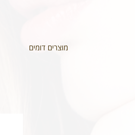
מוצרים דומים