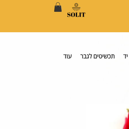
יד
תכשיטים לגבר
עוד