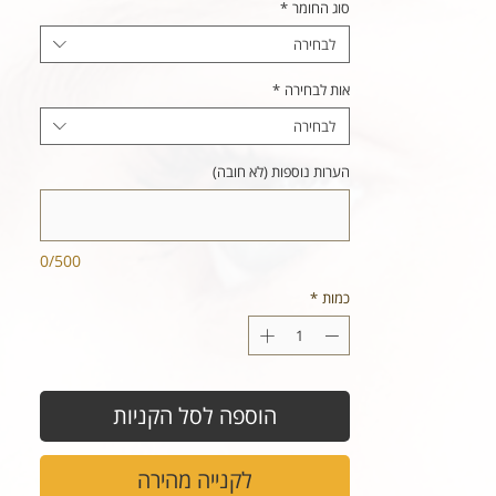
סוג החומר
*
לבחירה
אות לבחירה
*
לבחירה
הערות נוספות (לא חובה)
0/500
כמות
*
הוספה לסל הקניות
לקנייה מהירה