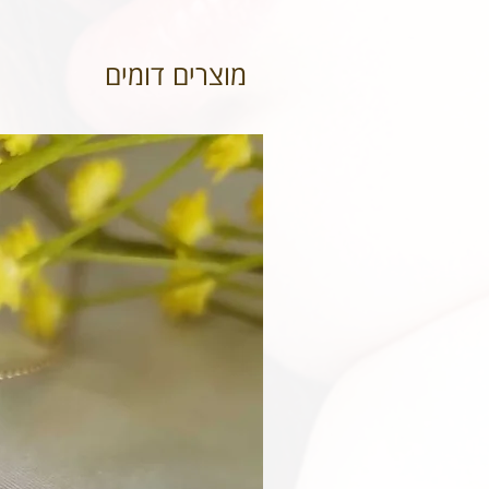
מוצרים דומים