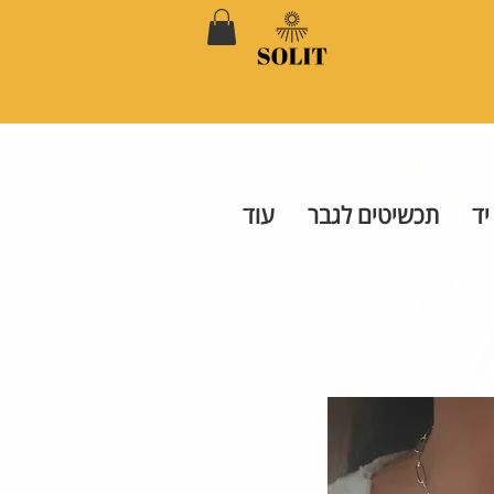
יד
תכשיטים לגבר
עוד