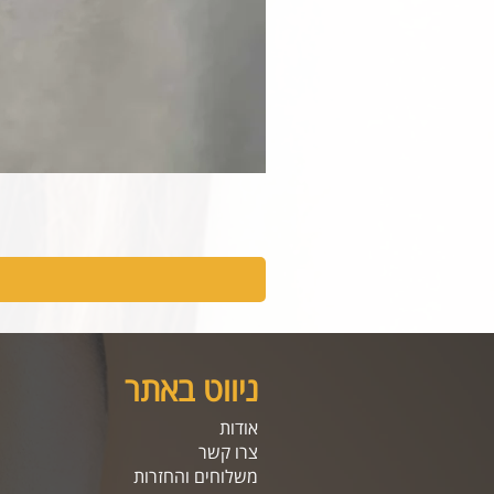
ניווט באתר
אודות
צרו קשר
משלוחים והחזרות