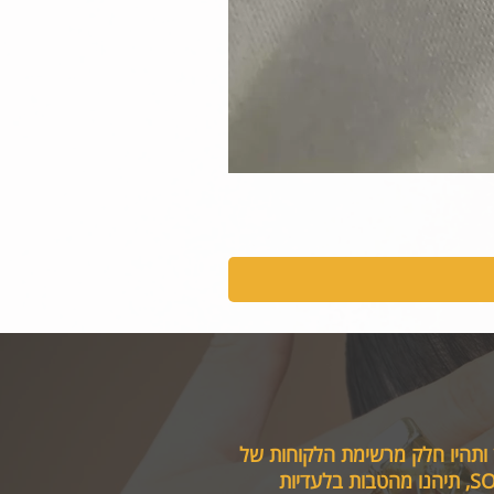
 ותהיו חלק מרשימת הלקוחות של
טבות בלעדיות