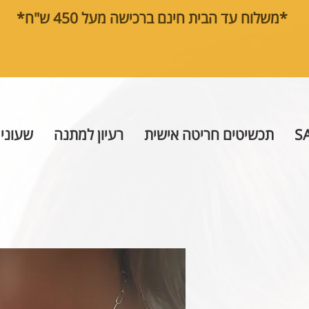
*משלוח עד הבית חינם ברכישה מעל 450 ש"ח*
S
תכשיטים חריטה אישית
רעיון למתנה
שעוני 