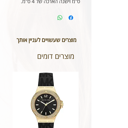
ס"מ וישנה הארכה של 4 ס"מ.
מוצרים שעשויים לעניין אותך
מוצרים דומים