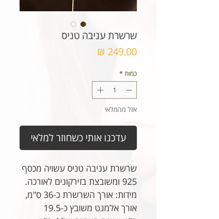
שרשרת עניבה טניס
מחיר
כמות
*
אזל מהמלאי
עדכנו אותי כשחוזר למלאי
שרשרת עניבה טניס עשויה מכסף
925 ומשובצת בזירקונים לאורכה.
מידות: אורך השרשרת כ-36 ס"מ,
אורך אלמנט משובץ כ-19.5