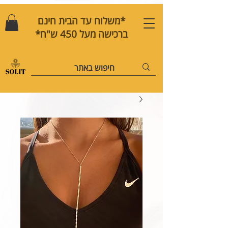
*משלוח עד הבית חינם
ברכישה מעל 450 ש"ח*