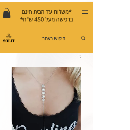
*משלוח עד הבית חינם
ברכישה מעל 450 ש"ח*