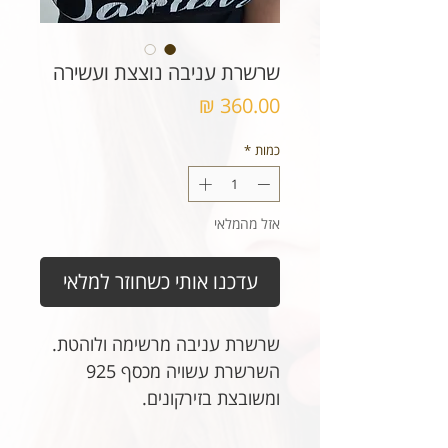
שרשרת עניבה נוצצת ועשירה
מחיר
כמות
*
אזל מהמלאי
עדכנו אותי כשחוזר למלאי
שרשרת עניבה מרשימה ולוהטת.
השרשרת עשויה מכסף 925
ומשובצת בזירקונים.