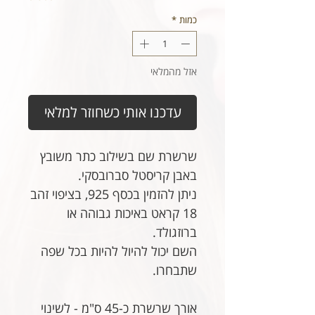
כמות
*
אזל מהמלאי
עדכנו אותי כשחוזר למלאי
שרשרת שם בשילוב כתר משובץ
באבן קריסטל סברובסקי.
ניתן להזמין בכסף 925, בציפוי זהב
18 קראט באיכות גבוהה או
ברוזגולד.
השם יכול להיול להיות בכל שפה
שתבחרו.
אורך שרשרת כ-45 ס"מ - לשינוי