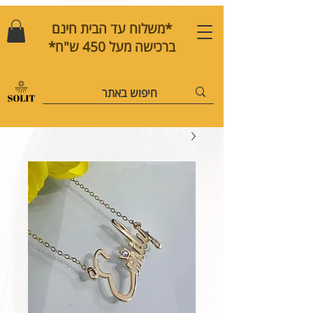
*משלוח עד הבית חינם
ברכישה מעל 450 ש"ח*