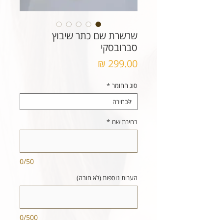
שרשרת שם כתר שיבוץ
סברובסקי
מחיר
סוג החומר
*
בחירת שם
*
0/50
הערות נוספות (לא חובה)
0/500