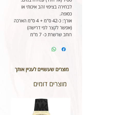
לבחירה בציפוי זהב איכותי או
כסופה.
אורך: כ-42 ס"מ + 4 ס"מ הארכה
(אפשר לקצר לפי דרישה)
רוחב שרשרת כ- 7 מ"מ
מוצרים שעשויים לעניין אותך
מוצרים דומים