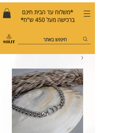
*משלוח עד הבית חינם
ברכישה מעל 450 ש"ח*