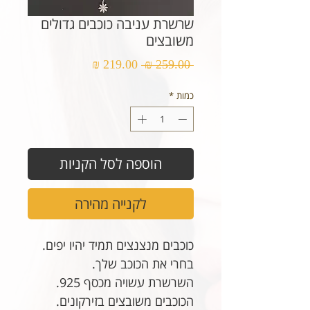
שרשרת עניבה כוכבים גדולים
משובצים
מחיר
מחיר
 ‏259.00 ‏₪ 
רגיל
מבצע
כמות
*
הוספה לסל הקניות
לקנייה מהירה
כוכבים מנצנצים תמיד יהיו יפים.
בחרי את הכוכב שלך.
השרשרת עשויה מכסף 925.
הכוכבים משובצים בזירקונים.