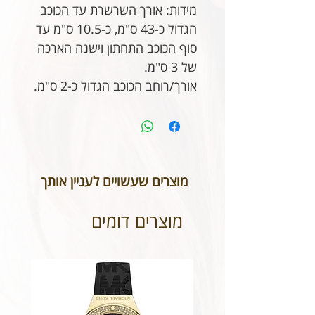
מידות: אורך השרשרת עד הכוכב
הגדול כ-43 ס"מ, כ-10.5 ס"מ עד
סוף הכוכב התחתון וישנה הארכה
של 3 ס"מ.
אורך/רוחב הכוכב הגדול כ-2 ס"מ.
מוצרים שעשויים לעניין אותך
מוצרים דומים