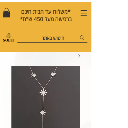
*משלוח עד הבית חינם
ברכישה מעל 450 ש"ח*