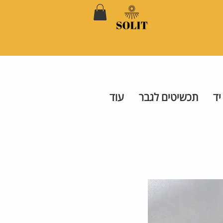
יד
תכשיטים לגבר
עוד