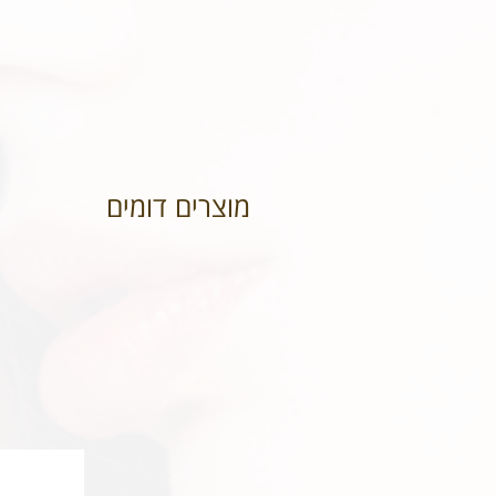
מוצרים דומים