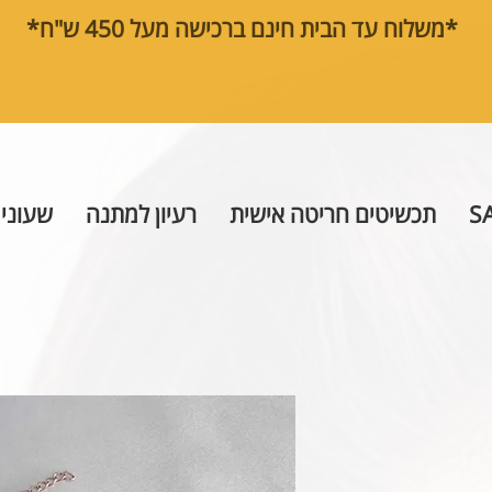
*משלוח עד הבית חינם ברכישה מעל 450 ש"ח*
S
תכשיטים חריטה אישית
רעיון למתנה
שעוני 