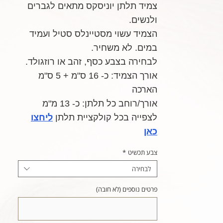
צמיד תלתן יוניסקס מתאים לגברים
ולנשים.
הצמיד עשוי מסטיינלס סטיל ועמיד
במים. לא משחיר.
לבחירה בצבע כסף, זהב או רוזגולד.
אורך הצמיד: כ- 16 ס"מ + 5 ס"מ
הארכה
אורך/רוחב כל תלתן: כ- 13 מ"מ
לצפייה בכל קולקציית תלתן
ליחצו
כאן
צבע תכשיט
*
לבחירה
פרטים נוספים (לא חובה)