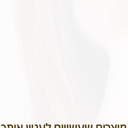
מוצרים שעשויים לעניין אותך