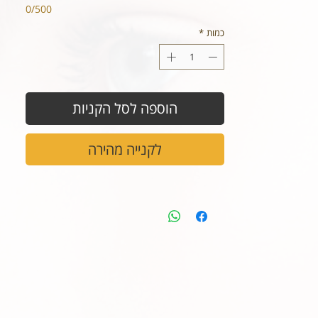
0/500
כמות
*
הוספה לסל הקניות
לקנייה מהירה