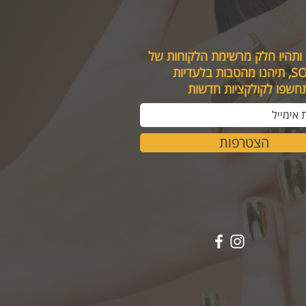
 ותהיו חלק מרשימת הלקוחות של
טבות בלעדיות
תחשפו לקולקציות חדשות
הצטרפות