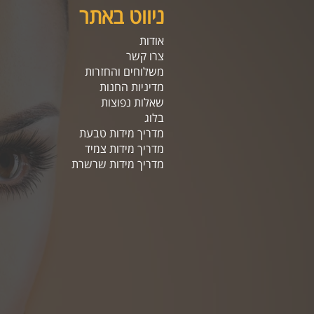
ניווט באתר
אודות
צרו קשר
משלוחים והחזרות
מדיניות החנות
שאלות נפוצות
בלוג
מדריך מידות טבעת
מדריך מידות צמיד
מדריך מידות שרשרת